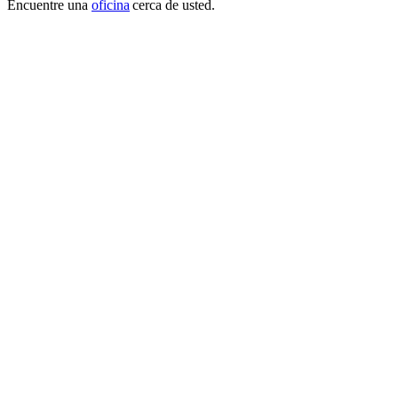
Encuentre una
oficina
cerca de usted.