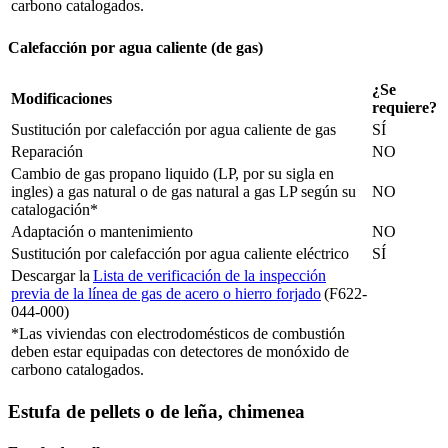
carbono catalogados.
Calefacción por agua caliente (de gas)
¿Se
Modificaciones
requiere?
Sustitución por calefacción por agua caliente de gas
SÍ
Reparación
NO
Cambio de gas propano liquido (LP, por su sigla en
ingles) a gas natural o de gas natural a gas LP según su
NO
catalogación*
Adaptación o mantenimiento
NO
Sustitución por calefacción por agua caliente eléctrico
SÍ
Descargar la
Lista de verificación de la inspección
previa de la línea de gas de acero o hierro forjado
(F622-
044-000)
*Las viviendas con electrodomésticos de combustión
deben estar equipadas con detectores de monóxido de
carbono catalogados.
Estufa de pellets o de leña, chimenea