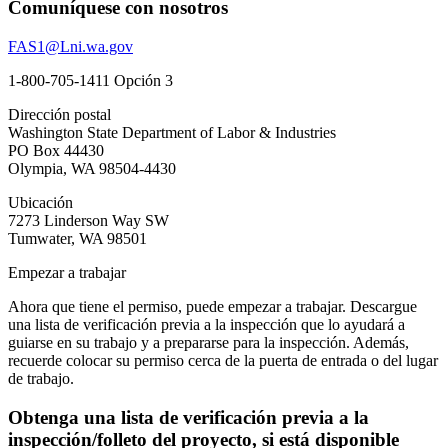
Comuníquese con nosotros
FAS1@Lni.wa.gov
1-800-705-1411 Opción 3
Dirección postal
Washington State Department of Labor & Industries
PO Box 44430
Olympia, WA 98504-4430
Ubicación
7273 Linderson Way SW
Tumwater, WA 98501
Empezar a trabajar
Ahora que tiene el permiso, puede empezar a trabajar. Descargue
una lista de verificación previa a la inspección que lo ayudará a
guiarse en su trabajo y a prepararse para la inspección. Además,
recuerde colocar su permiso cerca de la puerta de entrada o del lugar
de trabajo.
Obtenga una lista de verificación previa a la
inspección/folleto del proyecto, si está disponible