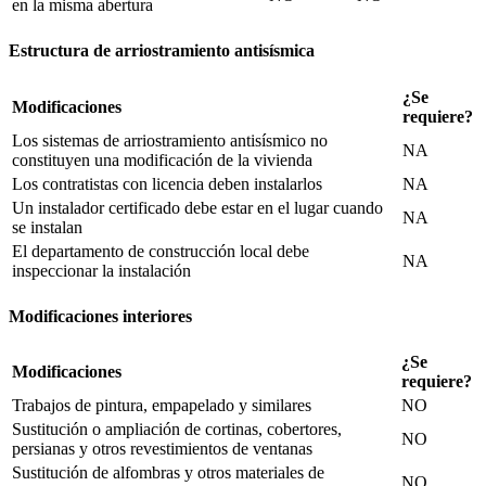
en la misma abertura
Estructura de arriostramiento antisísmica
¿Se
Modificaciones
requiere?
Los sistemas de arriostramiento antisísmico no
NA
constituyen una modificación de la vivienda
Los contratistas con licencia deben instalarlos
NA
Un instalador certificado debe estar en el lugar cuando
NA
se instalan
El departamento de construcción local debe
NA
inspeccionar la instalación
Modificaciones interiores
¿Se
Modificaciones
requiere?
Trabajos de pintura, empapelado y similares
NO
Sustitución o ampliación de cortinas, cobertores,
NO
persianas y otros revestimientos de ventanas
Sustitución de alfombras y otros materiales de
NO