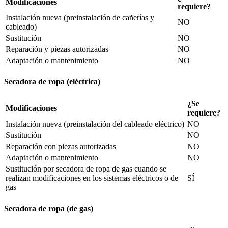
Modificaciones
requiere?
Instalación nueva (preinstalación de cañerías y
NO
cableado)
Sustitución
NO
Reparación y piezas autorizadas
NO
Adaptación o mantenimiento
NO
Secadora de ropa (eléctrica)
¿Se
Modificaciones
requiere?
Instalación nueva (preinstalación del cableado eléctrico)
NO
Sustitución
NO
Reparación con piezas autorizadas
NO
Adaptación o mantenimiento
NO
Sustitución por secadora de ropa de gas cuando se
realizan modificaciones en los sistemas eléctricos o de
SÍ
gas
Secadora de ropa (de gas)