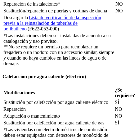
Reparación de instalaciones*
NO
Sustitución/reparación de puertas y cortinas de ducha
NO
Descargar la
Lista de verificación de la inspección
previa a la reinstalación de tuberías de
polibutileno
(F622-053-000)
*Las instalaciones deben ser instaladas de acuerdo a su
catalogación y uso previsto.
**No se requiere un permiso para reemplazar un
fregadero o un inodoro con un accesorio similar, siempre
y cuando no haya cambios en las líneas de agua o de
drenaje.
Calefacción por agua caliente (eléctrico)
¿Se
Modificaciones
requiere?
Sustitución por calefacción por agua caliente eléctrico
SÍ
Reparación
NO
Adaptación o mantenimiento
NO
Sustitución por calefacción por agua caliente de gas
SÍ
*Las viviendas con electrodomésticos de combustión
deben estar equipadas con detectores de monóxido de