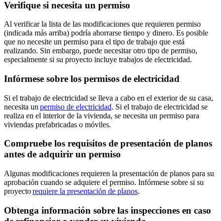
Verifique si necesita un permiso
Al verificar la lista de las modificaciones que requieren permiso
(indicada más arriba) podría ahorrarse tiempo y dinero. Es posible
que no necesite un permiso para el tipo de trabajo que está
realizando. Sin embargo, puede necesitar otro tipo de permiso,
especialmente si su proyecto incluye trabajos de electricidad.
Infórmese sobre los permisos de electricidad
Si el trabajo de electricidad se lleva a cabo en el exterior de su casa,
necesita un
permiso de electricidad
. Si el trabajo de electricidad se
realiza en el interior de la vivienda, se necesita un permiso para
viviendas prefabricadas o móviles.
Compruebe los requisitos de presentación de planos
antes de adquirir un permiso
Algunas modificaciones requieren la presentación de planos para su
aprobación cuando se adquiere el permiso. Infórmese sobre si su
proyecto
requiere la presentación de planos
.
Obtenga información sobre las inspecciones en caso